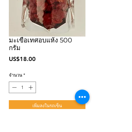
มะเขือเทศอบแห้ง 500
กรัม
ราคา
US$18.00
จำนวน
*
เพิ่มลงในรถเข็น