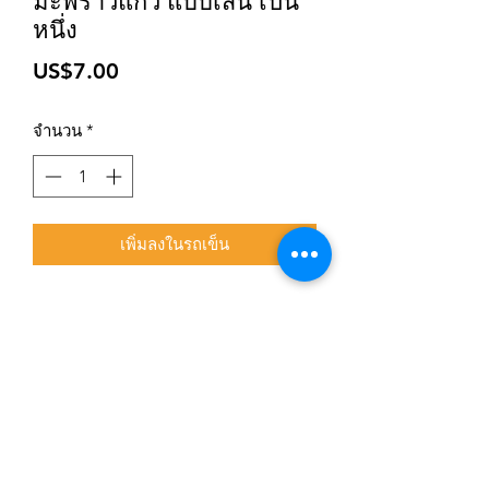
มะพร้าวแก้ว แบบเส้น เป็น
หนึ่ง
ราคา
US$7.00
จำนวน
*
เพิ่มลงในรถเข็น
สมัครเข้าสู่ระบบการติดตามสื่อสารของร้าน
ยืนยัน