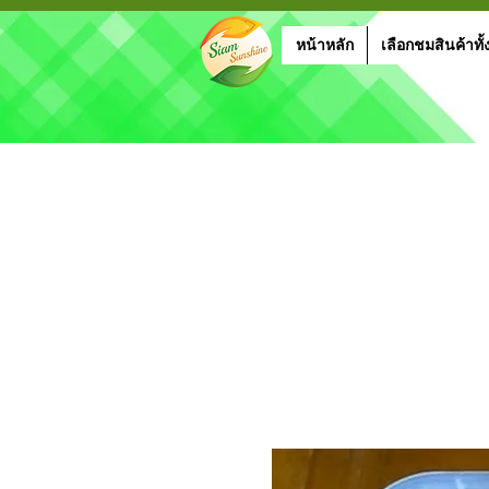
หน้าหลัก
เลือกชมสินค้าทั