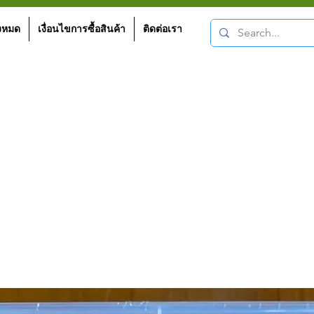
้งหมด
เงื่อนไขการซื้อสินค้า
ติดต่อเรา