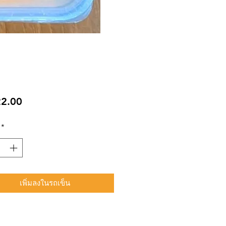
ราคา
2.00
*
เพิ่มลงในรถเข็น