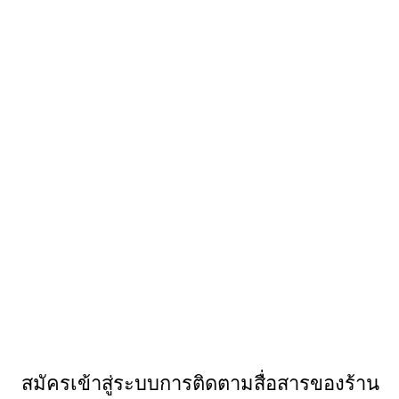
สมัครเข้าสู่ระบบการติดตามสื่อสารของร้าน