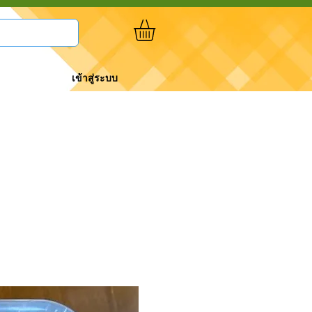
เข้าสู่ระบบ