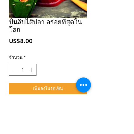
ปั้นสิบไส้ปลา อร่อยที่สุดใน
โลก
ราคา
US$8.00
จำนวน
*
เพิ่มลงในรถเข็น
สมัครเข้าสู่ระบบการติดตามสื่อสารของร้าน