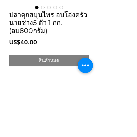
ปลาดุกสมุนไพร อบโอ่งครัว
นายช่าง5 ตัว 1 กก.
(อบ800กรัม)
ราคา
US$40.00
สินค้าหมด
สมัครเข้าสู่ระบบการติดตามสื่อสารของร้าน
ยืนยัน