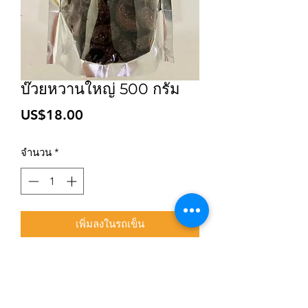
บ๊วยหวานใหญ่ 500 กรัม
ราคา
US$18.00
จำนวน
*
เพิ่มลงในรถเข็น
สมัครเข้าสู่ระบบการติดตามสื่อสารของร้าน