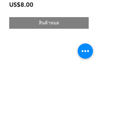
ราคา
US$8.00
สินค้าหมด
สมัครเข้าสู่ระบบการติดตามสื่อสารของร้าน
ยืนยัน