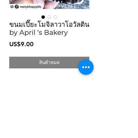
ขนมเปี๊ยะโมจิลาวาโอวัลติน
by April ‘s Bakery
ราคา
US$9.00
สินค้าหมด
สมัครเข้าสู่ระบบการติดตามสื่อสารของร้าน
ยืนยัน