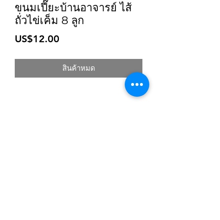
ขนมเปี๊ยะบ้านอาจารย์ ไส้
ถั่วไข่เค็ม 8 ลูก
ราคา
US$12.00
สินค้าหมด
สมัครเข้าสู่ระบบการติดตามสื่อสารของร้าน
ยืนยัน