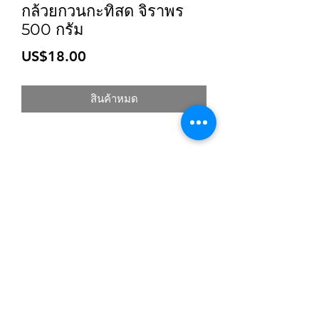
กล้วยกวนกะทิสด จิราพร
500 กรัม
ราคา
US$18.00
สินค้าหมด
สมัครเข้าสู่ระบบการติดตามสื่อสารของร้าน
ยืนยัน