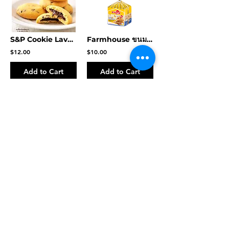
S&P Cookie Lava ชอคโกแลต
Farmhouse ขนมปังบัตเตอร์สก็อต 250 กรัม
$12.00
$10.00
Add to Cart
Add to Cart
Farmhouse Raisin Bread 250 grams.
Farmhouse Almond Milk Butter Mochi Cake 55 grams
$10.00
$4.00
Add to Cart
Add to Cart