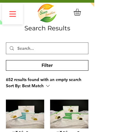
Search Results
Filter
652 results found with an empty search
Sort By:
Best Match