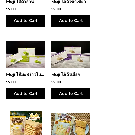
Moji ไส้ถั่วล้วน
Moji ไส้ถั่วชาเขียว
$9.00
$9.00
Add to Cart
Add to Cart
Moji ไส้มะพร้าวใบเตย
Moji ไส้ถั่วเผือก
$9.00
$9.00
Add to Cart
Add to Cart