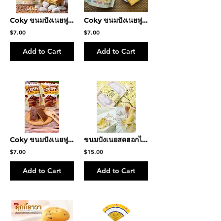
Coky ขนมปังเนยฟูกรอบ รสเนยนมฮอกไกโด
Coky ขนมปังเนยฟูกรอบ รสเนยกระเทียมชีส
$7.00
$7.00
Add to Cart
Add to Cart
Coky ขนมปังเนยฟูกรอบ รสชอคโกแลต
ขนมปังเนยสดฮอกไกโด
$7.00
$15.00
Add to Cart
Add to Cart